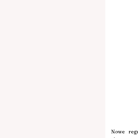
Nowe regu