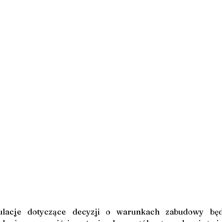
lacje dotyczące decyzji o warunkach zabudowy będ