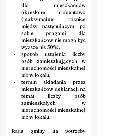
dla mieszkańców 
określone procentowo 
(maksymalne różnice 
między następującymi po 
sobie progami dla 
mieszkańców nie mogą być 
wyższe niż 30%),
sposób ustalenia liczby 
osób zamieszkujących w 
nieruchomości mieszkalnej 
lub w lokalu,
termin składania przez 
mieszkańców deklaracji na 
temat liczby osób 
zamieszkałych w 
nieruchomości mieszkalnej 
lub w lokalu.
Rada gminy na potrzeby 