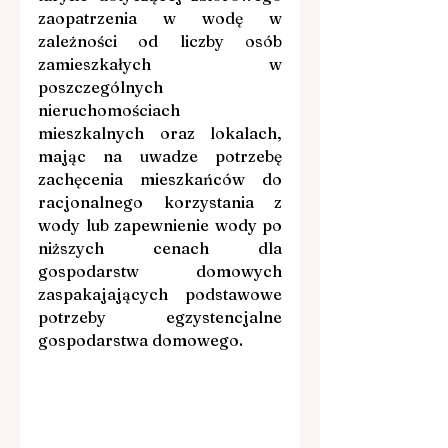
zaopatrzenia w wodę w 
zależności od liczby osób 
zamieszkałych w 
poszczególnych 
nieruchomościach 
mieszkalnych oraz lokalach, 
mając na uwadze potrzebę 
zachęcenia mieszkańców do 
racjonalnego korzystania z 
wody lub zapewnienie wody po 
niższych cenach dla 
gospodarstw domowych 
zaspakajających podstawowe 
potrzeby egzystencjalne 
gospodarstwa domowego.