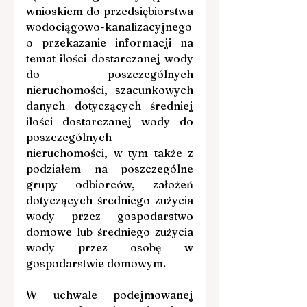
wnioskiem do przedsiębiorstwa 
wodociągowo-kanalizacyjnego 
o przekazanie informacji na 
temat ilości dostarczanej wody 
do poszczególnych 
nieruchomości, szacunkowych 
danych dotyczących średniej 
ilości dostarczanej wody do 
poszczególnych 
nieruchomości, w tym także z 
podziałem na poszczególne 
grupy odbiorców, założeń 
dotyczących średniego zużycia 
wody przez gospodarstwo 
domowe lub średniego zużycia 
wody przez osobę w 
gospodarstwie domowym.
W uchwale podejmowanej 