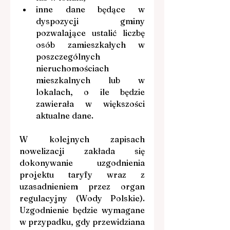
inne dane będące w 
dyspozycji gminy 
pozwalające ustalić liczbę 
osób zamieszkałych w 
poszczególnych 
nieruchomościach 
mieszkalnych lub w 
lokalach, o ile będzie 
zawierała w większości 
aktualne dane.
W kolejnych zapisach 
nowelizacji zakłada się 
dokonywanie uzgodnienia 
projektu taryfy wraz z 
uzasadnieniem przez organ 
regulacyjny (Wody Polskie). 
Uzgodnienie będzie wymagane 
w przypadku, gdy przewidziana 