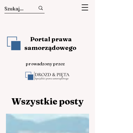
Portal prawa
samorządowego
prowadzony przez
Wszystkie posty