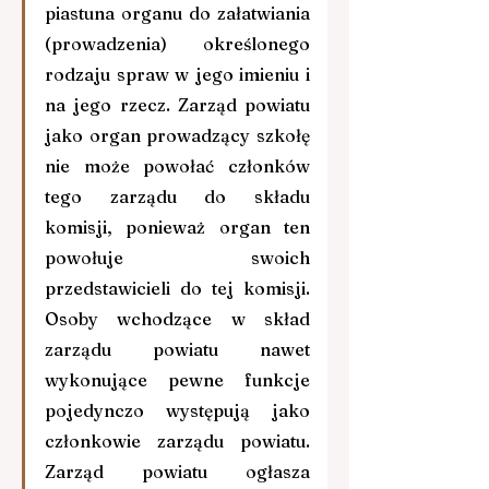
piastuna organu do załatwiania 
(prowadzenia) określonego 
rodzaju spraw w jego imieniu i 
na jego rzecz. Zarząd powiatu 
jako organ prowadzący szkołę 
nie może powołać członków 
tego zarządu do składu 
komisji, ponieważ organ ten 
powołuje swoich 
przedstawicieli do tej komisji. 
Osoby wchodzące w skład 
zarządu powiatu nawet 
wykonujące pewne funkcje 
pojedynczo występują jako 
członkowie zarządu powiatu. 
Zarząd powiatu ogłasza 