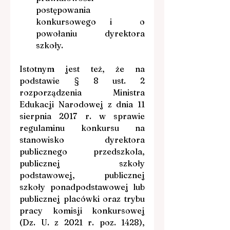
postępowania 
konkursowego i  o 
powołaniu dyrektora 
szkoły.
Istotnym jest też, że na 
podstawie § 8 ust. 2 
rozporządzenia Ministra 
Edukacji Narodowej z dnia 11 
sierpnia 2017 r. w sprawie 
regulaminu konkursu na 
stanowisko dyrektora 
publicznego przedszkola, 
publicznej szkoły 
podstawowej, publicznej 
szkoły ponadpodstawowej lub 
publicznej placówki oraz trybu 
pracy komisji konkursowej 
(Dz. U. z 2021 r. poz. 1428), 