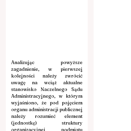
Analizując powyższe 
zagadnienie, w pierwszej 
kolejności należy zwrócić 
uwagę na wciąż aktualne 
stanowisko Naczelnego Sądu 
Administracyjnego, w którym 
wyjaśniono, że pod pojęciem 
organu administracji publicznej 
należy rozumieć element 
(jednostkę) struktury 
organizacyjnej podmiotu 