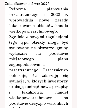
Zaktualizowano:
8 wrz 2025
Reforma planowania 
przestrzennego z 2023 r. 
wprowadziła nowe zasady 
lokalizowania obiektów handlu 
wielkopowierzchniowego. 
Zgodnie z nowymi regulacjami 
tego typu obiekty mogą być 
sytuowane na obszarze gminy 
wyłącznie na podstawie 
miejscowego planu 
zagospodarowania 
przestrzennego. Orzecznictwo 
pokazuje, że zdarzają się 
sytuacje, w których inwestorzy 
próbują ominąć nowe przepisy 
i lokalizować handel 
wielkopowierzchniowy na 
podstawie decyzji o warunkach 