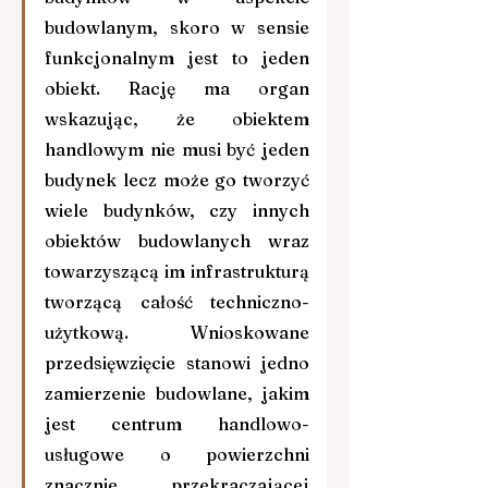
budowlanym, skoro w sensie 
funkcjonalnym jest to jeden 
obiekt. Rację ma organ 
wskazując, że obiektem 
handlowym nie musi być jeden 
budynek lecz może go tworzyć 
wiele budynków, czy innych 
obiektów budowlanych wraz 
towarzyszącą im infrastrukturą 
tworzącą całość techniczno-
użytkową. Wnioskowane 
przedsięwzięcie stanowi jedno 
zamierzenie budowlane, jakim 
jest centrum handlowo-
usługowe o powierzchni 
znacznie przekraczającej 