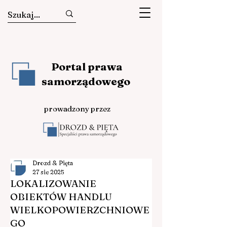
Portal prawa
samorządowego
prowadzony przez
Drozd & Pięta
27 sie 2025
LOKALIZOWANIE
OBIEKTÓW HANDLU
WIELKOPOWIERZCHNIOWE
GO