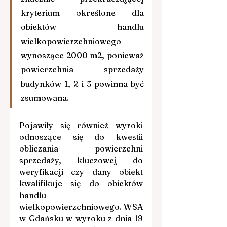
kryterium określone dla 
obiektów handlu 
wielkopowierzchniowego 
wynoszące 2000 m2, ponieważ 
powierzchnia sprzedaży 
budynków 1, 2 i 3 powinna być 
zsumowana.
Pojawiły się również wyroki 
odnoszące się do kwestii 
obliczania powierzchni 
sprzedaży, kluczowej do 
weryfikacji czy dany obiekt 
kwalifikuje się do obiektów 
handlu 
wielkopowierzchniowego. WSA 
w Gdańsku w wyroku z dnia 19 