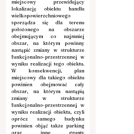
miejscowy przewidujący 
lokalizację obiektu handlu 
wielkopowierzchniowego 
sporządza się dla terenu 
położonego na obszarze 
obejmującym co najmniej 
obszar, na którym powinny 
nastąpić zmiany w strukturze 
funkcjonalno-przestrzennej w 
wyniku realizacji tego obiektu. 
W konsekwencji, plan 
miejscowy dla takiego obiektu 
powinien obejmować cały 
obszar, na którym nastąpią 
zmiany w strukturze 
funkcjonalno-przestrzennej w 
wyniku realizacji obiektu, czyli 
oprócz samego budynku 
powinien objąć także parking 
oraz inne grunty 