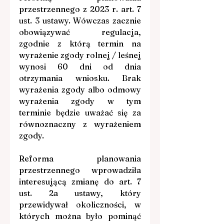
przestrzennego z 2023 r. art. 7 
ust. 3 ustawy. Wówczas zacznie 
obowiązywać regulacja, 
zgodnie z którą termin na 
wyrażenie zgody rolnej / leśnej 
wynosi 60 dni od dnia 
otrzymania wniosku. Brak 
wyrażenia zgody albo odmowy 
wyrażenia zgody w tym 
terminie będzie uważać się za 
równoznaczny z wyrażeniem 
zgody.
Reforma planowania 
przestrzennego wprowadziła 
interesującą zmianę do art. 7 
ust. 2a ustawy, który 
przewidywał okoliczności, w 
których można było pominąć 