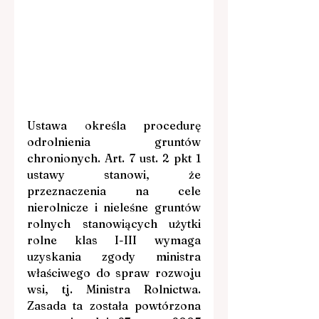
Ustawa określa procedurę 
odrolnienia gruntów 
chronionych. Art. 7 ust. 2 pkt 1 
ustawy stanowi, że 
przeznaczenia na cele 
nierolnicze i nieleśne gruntów 
rolnych stanowiących użytki 
rolne klas I-III wymaga 
uzyskania zgody ministra 
właściwego do spraw rozwoju 
wsi, tj. Ministra Rolnictwa. 
Zasada ta została powtórzona 