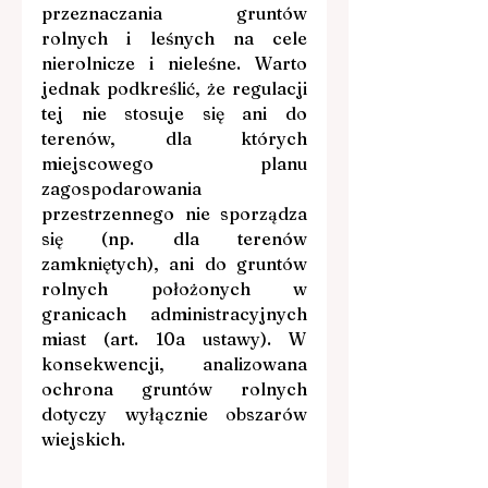
przeznaczania gruntów 
rolnych i leśnych na cele 
nierolnicze i nieleśne. Warto 
jednak podkreślić, że regulacji 
tej nie stosuje się ani do 
terenów, dla których 
miejscowego planu 
zagospodarowania 
przestrzennego nie sporządza 
się (np. dla terenów 
zamkniętych), ani do gruntów 
rolnych położonych w 
granicach administracyjnych 
miast (art. 10a ustawy). W 
konsekwencji, analizowana 
ochrona gruntów rolnych 
dotyczy wyłącznie obszarów 
wiejskich.