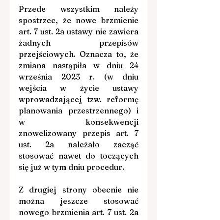
Przede wszystkim należy 
spostrzec, że nowe brzmienie 
art. 7 ust. 2a ustawy nie zawiera 
żadnych przepisów 
przejściowych. Oznacza to, że 
zmiana nastąpiła w dniu 24 
września 2023 r. (w dniu 
wejścia w życie ustawy 
wprowadzającej tzw. reformę 
planowania przestrzennego) i 
w konsekwencji 
znowelizowany przepis art. 7 
ust. 2a należało zacząć 
stosować nawet do toczących 
się już w tym dniu procedur.
Z drugiej strony obecnie nie 
można jeszcze stosować 
nowego brzmienia art. 7 ust. 2a 