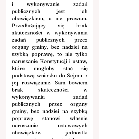
i wykonywanie zadań 
publicznych jest ich 
obowiązkiem, a nie prawem. 
Przedłużający się brak 
skuteczności w wykonywaniu 
zadań publicznych przez 
organy gminy, bez nadziei na 
szybką poprawę, to nie tylko 
naruszanie Konstytucji i ustaw, 
które mogłoby stać się 
podstawą wniosku do Sejmu o 
jej rozwiązanie. Sam bowiem 
brak skuteczności w 
wykonywaniu zadań 
publicznych przez organy 
gminy, bez nadziei na szybką 
poprawę stanowi właśnie 
naruszenie ustawowych 
obowiązków jednostki 