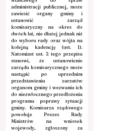
administracji publicznej, może 
zawiesić organy gminy i 
ustanowić zarząd 
komisaryczny na okres do 
dwóch lat, nie dłużej jednak niż 
do wyboru rady oraz wójta na 
kolejną kadencję (ust. 1). 
Natomiast ust. 2 tego przepisu 
stanowi, że ustanowienie 
zarządu komisarycznego może 
nastąpić po uprzednim 
przedstawieniu zarzutów 
organom gminy i wezwaniu ich 
do niezwłocznego przedłożenia 
programu poprawy sytuacji 
gminy. Komisarza rządowego 
powołuje Prezes Rady 
Ministrów na wniosek 
wojewody, zgłoszony za 