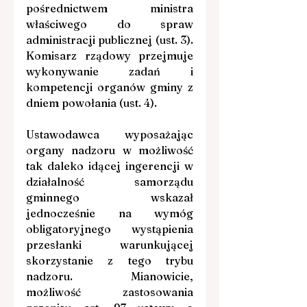
pośrednictwem ministra 
właściwego do spraw 
administracji publicznej (ust. 3). 
Komisarz rządowy przejmuje 
wykonywanie zadań i 
kompetencji organów gminy z 
dniem powołania (ust. 4).
Ustawodawca wyposażając 
organy nadzoru w możliwość 
tak daleko idącej ingerencji w 
działalność samorządu 
gminnego wskazał 
jednocześnie na wymóg 
obligatoryjnego wystąpienia 
przesłanki warunkującej 
skorzystanie z tego trybu 
nadzoru. Mianowicie, 
możliwość zastosowania 